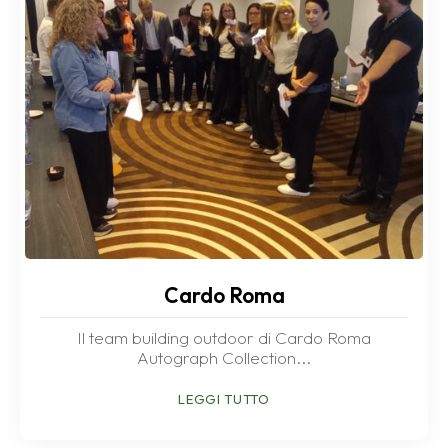
Cardo Roma
Il team building outdoor di Cardo Roma
Autograph Collection...
LEGGI TUTTO