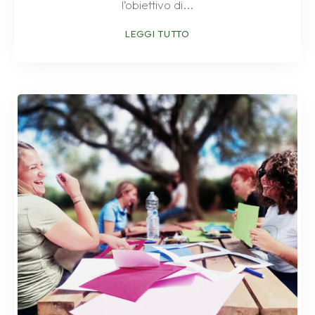
l’obiettivo di...
LEGGI TUTTO