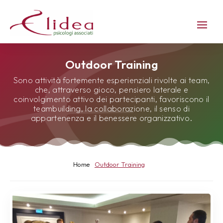
Outdoor Training
Sono attività fortemente esperienziali rivolte ai team,
che, attraverso gioco, pensiero laterale e
coinvolgimento attivo dei partecipanti, favoriscono il
teambuilding, la collaborazione, il senso di
appartenenza e il benessere organizzativo.
Home
Outdoor Training