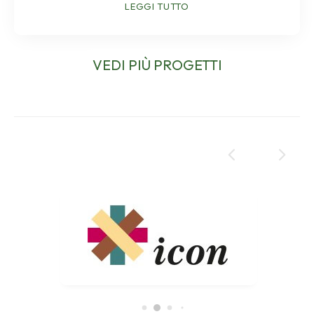
LEGGI TUTTO
VEDI PIÙ PROGETTI