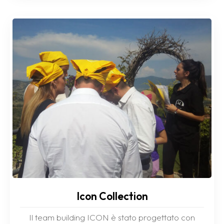
Icon Collection
Il team building ICON è stato progettato con