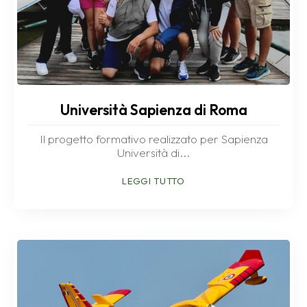
Università Sapienza di Roma
Il progetto formativo realizzato per Sapienza
Università di...
LEGGI TUTTO