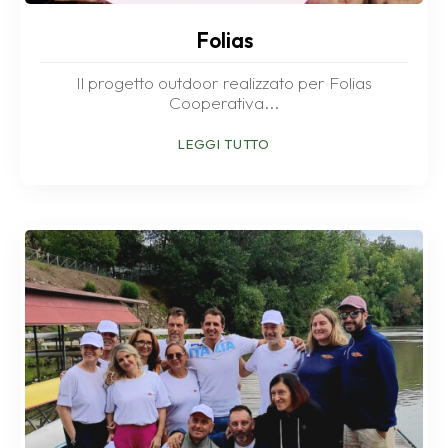
Folias
Il progetto outdoor realizzato per Folias
Cooperativa...
LEGGI TUTTO