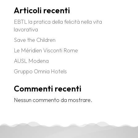
Articoli recenti
EBTL la pratica della felicità nella vita
lavorativa
Save the Children
Le Méridien Visconti Rome
AUSL Modena
Gruppo Omnia Hotels
Commenti recenti
Nessun commento da mostrare.