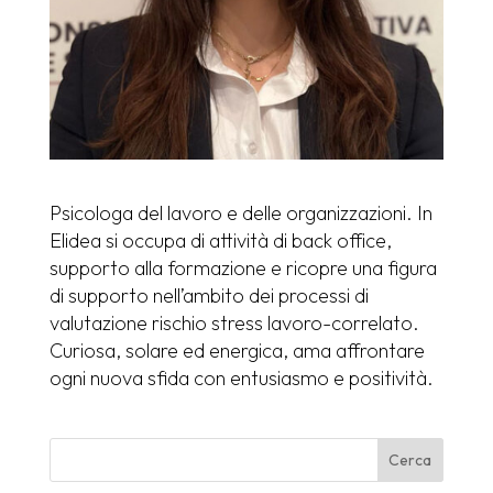
Psicologa del lavoro e delle organizzazioni. In
Elidea si occupa di attività di back office,
supporto alla formazione e ricopre una figura
di supporto nell’ambito dei processi di
valutazione rischio stress lavoro-correlato.
Curiosa, solare ed energica, ama affrontare
ogni nuova sfida con entusiasmo e positività.
Cerca