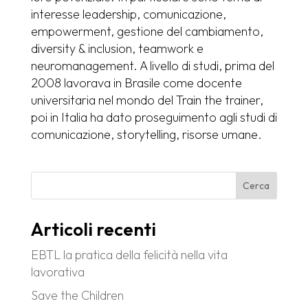
interesse leadership, comunicazione,
empowerment, gestione del cambiamento,
diversity & inclusion, teamwork e
neuromanagement. A livello di studi, prima del
2008 lavorava in Brasile come docente
universitaria nel mondo del Train the trainer,
poi in Italia ha dato proseguimento agli studi di
comunicazione, storytelling, risorse umane.
Cerca
Articoli recenti
EBTL la pratica della felicità nella vita
lavorativa
Save the Children