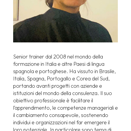
Senior trainer dal 2008 nel mondo della
formazione in Italia e altre Paesi di lingua
spagnola e portoghese. Ha vissuto in Brasile,
Italia, Spagna, Portogallo e Corea del Sud,
portando avanti progetti con aziende e
istituzioni del mondo della consulenza. Il suo
obiettivo professionale è facilitare il
l’apprendimento, le competenze manageriali e
il cambiamento consapevole, sostenendo
individui e organizzazioni nel far emergere il
loro potenziale. In particolare sono tema di