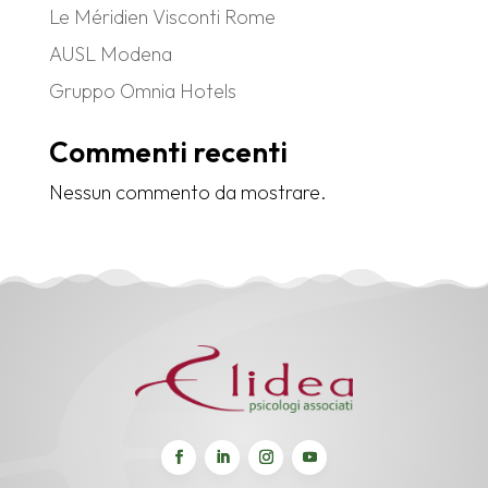
Le Méridien Visconti Rome
AUSL Modena
Gruppo Omnia Hotels
Commenti recenti
Nessun commento da mostrare.