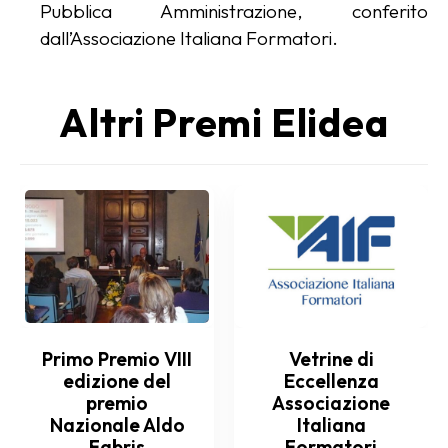
Pubblica Amministrazione, conferito
dall’Associazione Italiana Formatori.
Altri Premi Elidea
Primo Premio VIII
Vetrine di
edizione del
Eccellenza
premio
Associazione
Nazionale Aldo
Italiana
Fabris
Formatori