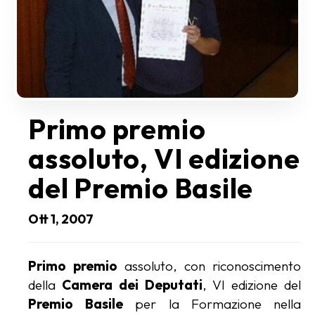
Primo premio
assoluto, VI edizione
del Premio Basile
Ott 1, 2007
Primo premio
assoluto, con riconoscimento
della
Camera dei Deputati
, VI edizione del
Premio Basile
per la Formazione nella