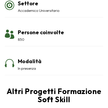
Settore

Accademico Universitario
Persone coinvolte

850
Modalità

In presenza
Altri Progetti Formazione
Soft Skill