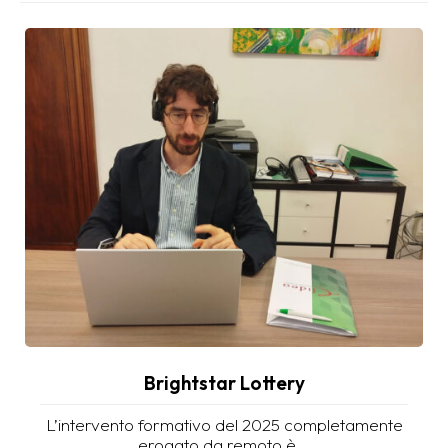
Brightstar Lottery
L’intervento formativo del 2025 completamente
erogato da remoto è...