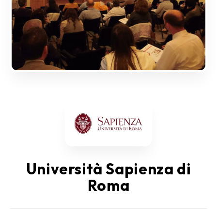
Università Sapienza di
Roma