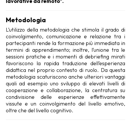
lavorative da remoto”.
Metodologia
L’utilizzo della metodologia che stimola il grado di
coinvolgimento, comunicazione e relazione tra i
partecipanti rende la formazione più immediata in
termini di apprendimento; inoltre, l’unione tra le
sessioni pratiche e i momenti di debriefing mirati
favoriscono la rapida traduzione dell’esperienza
didattica nel proprio contesto di ruolo. Da questa
metodologia scaturiscono anche ulteriori vantaggi
quali ad esempio uno sviluppo di elevati livelli di
cooperazione e collaborazione, la centratura su
condivisione delle esperienze effettivamente
vissute e un coinvolgimento del livello emotivo,
oltre che del livello cognitivo.