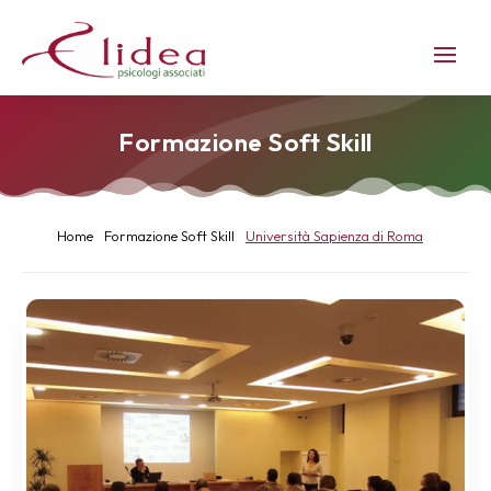
Formazione Soft Skill
Home
Formazione Soft Skill
Università Sapienza di Roma